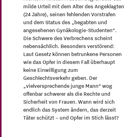
milde Urteil mit dem Alter des Angeklagten
(24 Jahre), seinen fehlenden Vorstrafen
und dem Status des „begabten und
angesehenen Gynäkologie-Studenten“.
Die Schwere des Verbrechens scheint
nebensächlich. Besonders verstörend:
Laut Gesetz können betrunkene Personen
wie das Opfer in diesem Fall überhaupt
keine Einwilligung zum
Geschlechtsverkehr geben. Der
„vielversprechende junge Mann“ wog
offenbar schwerer als die Rechte und
Sicherheit von Frauen. Wann wird sich
endlich das System ändern, das derzeit
Täter schützt – und Opfer im Stich lässt?