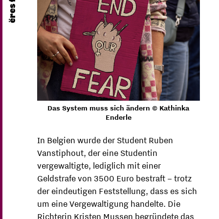
Das System muss sich ändern © Kathinka
Enderle
In Belgien wurde der Student Ruben
Vanstiphout, der eine Studentin
vergewaltigte, lediglich mit einer
Geldstrafe von 3500 Euro bestraft – trotz
der eindeutigen Feststellung, dass es sich
um eine Vergewaltigung handelte. Die
Richterin Kristen Mussen begründete das