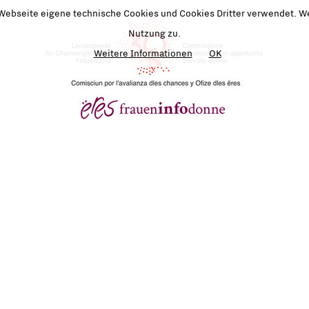
 Webseite eigene technische Cookies und Cookies Dritter verwendet. We
Nutzung zu.
Weitere Informationen
OK