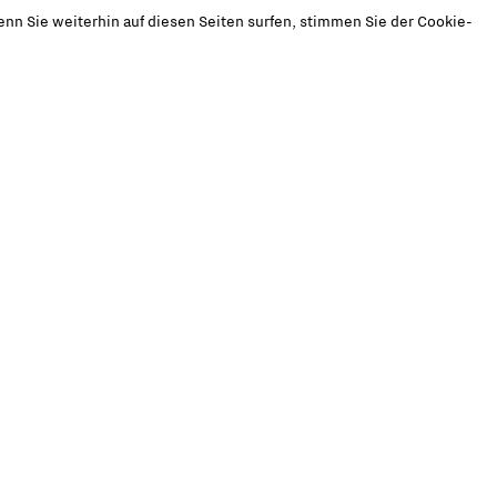
nn Sie weiterhin auf diesen Seiten surfen, stimmen Sie der Cookie-