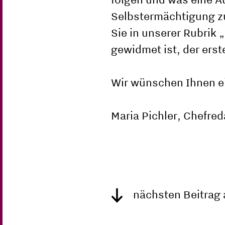
Selbstermächtigung zu
Sie in unserer Rubrik 
gewidmet ist, der erst
Wir wünschen Ihnen ei
Maria Pichler, Chefred
nächsten Beitrag