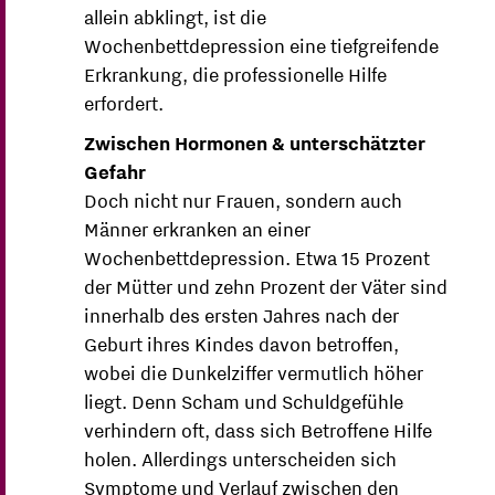
allein abklingt, ist die
Wochenbettdepression eine tiefgreifende
Erkrankung, die professionelle Hilfe
erfordert.
Zwischen Hormonen & unterschätzter
Gefahr
Doch nicht nur Frauen, sondern auch
Männer erkranken an einer
Wochenbettdepression. Etwa 15 Prozent
der Mütter und zehn Prozent der Väter sind
innerhalb des ersten Jahres nach der
Geburt ihres Kindes davon betroffen,
wobei die Dunkelziffer vermutlich höher
liegt. Denn Scham und Schuldgefühle
verhindern oft, dass sich Betroffene Hilfe
holen.
Allerdings unterscheiden sich
Symptome und Verlauf zwischen den