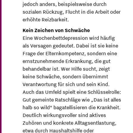
jedoch anders, beispielsweise durch
sozialen Rückzug, Flucht in die Arbeit oder
erhöhte Reizbarkeit.
Kein Zeichen von Schwäche
Eine Wochenbettdepression wird häufig
als Versagen gedeutet. Dabei ist sie keine
Frage der Elternkompetenz, sondern eine
ernstzunehmende Erkrankung, die gut
behandelbar ist. Wer Hilfe sucht, zeigt
keine Schwäche, sondern übernimmt
Verantwortung für sich und sein Kind.
Auch das Umfeld spielt eine Schlüsselrolle:
Gut gemeinte Ratschläge wie „Das ist alles
halb so wild“ bagatellisieren die Krankheit.
Deutlich wirkungsvoller sind aktives
Zuhören und konkrete Alltagsentlastung,
etwa durch Haushaltshilfe oder