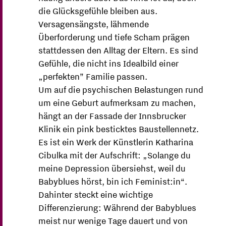
die Glücksgefühle bleiben aus.
Versagensängste, lähmende
Überforderung und tiefe Scham prägen
stattdessen den Alltag der Eltern. Es sind
Gefühle, die nicht ins Idealbild einer
„perfekten” Familie passen.
Um auf die psychischen Belastungen rund
um eine Geburt aufmerksam zu machen,
hängt an der Fassade der Innsbrucker
Klinik ein pink besticktes Baustellennetz.
Es ist ein Werk der Künstlerin Katharina
Cibulka mit der Aufschrift: „Solange du
meine Depression übersiehst, weil du
Babyblues hörst, bin ich Feminist:in“.
Dahinter steckt eine wichtige
Differenzierung: Während der Babyblues
meist nur wenige Tage dauert und von