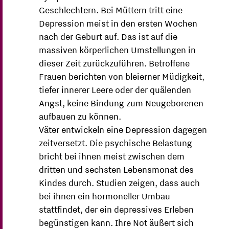
Geschlechtern. Bei Müttern tritt eine
Depression meist in den ersten Wochen
nach der Geburt auf. Das ist auf die
massiven körperlichen Umstellungen in
dieser Zeit zurückzuführen. Betroffene
Frauen berichten von bleierner Müdigkeit,
tiefer innerer Leere oder der quälenden
Angst, keine Bindung zum Neugeborenen
aufbauen zu können.
Väter entwickeln eine Depression dagegen
zeitversetzt. Die psychische Belastung
bricht bei ihnen meist zwischen dem
dritten und sechsten Lebensmonat des
Kindes durch. Studien zeigen, dass auch
bei ihnen ein hormoneller Umbau
stattfindet, der ein depressives Erleben
begünstigen kann. Ihre Not äußert sich