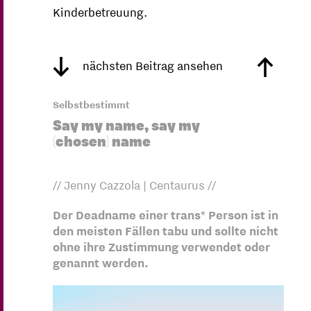
Kinderbetreuung.
nächsten Beitrag ansehen
Selbstbestimmt
Say my name, say my
(chosen) name
// Jenny Cazzola | Centaurus //
Der Deadname einer trans* Person ist in
den meisten Fällen tabu und sollte nicht
ohne ihre Zustimmung verwendet oder
genannt werden.