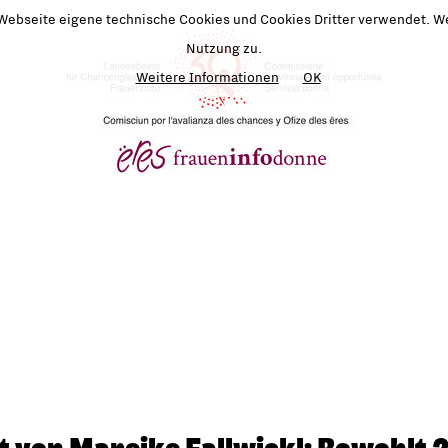
 Webseite eigene technische Cookies und Cookies Dritter verwendet. We
Nutzung zu.
Weitere Informationen
OK