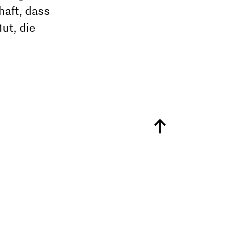
haft, dass
ut, die