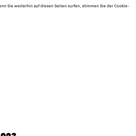
nn Sie weiterhin auf diesen Seiten surfen, stimmen Sie der Cookie-