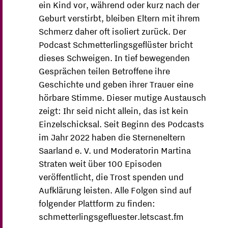
ein Kind vor, während oder kurz nach der
Geburt verstirbt, bleiben Eltern mit ihrem
Schmerz daher oft isoliert zurück. Der
Podcast Schmetterlingsgeflüster bricht
dieses Schweigen. In tief bewegenden
Gesprächen teilen Betroffene ihre
Geschichte und geben ihrer Trauer eine
hörbare Stimme. Dieser mutige Austausch
zeigt: Ihr seid nicht allein, das ist kein
Einzelschicksal. Seit Beginn des Podcasts
im Jahr 2022 haben die Sterneneltern
Saarland e. V. und Moderatorin Martina
Straten weit über 100 Episoden
veröffentlicht, die Trost spenden und
Aufklärung leisten. Alle Folgen sind auf
folgender Plattform zu finden:
schmetterlingsgefluester.letscast.fm