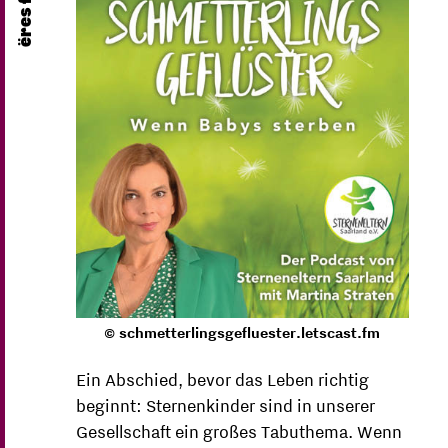
© schmetterlingsgefluester.letscast.fm
Ein Abschied, bevor das Leben richtig
beginnt: Sternenkinder sind in unserer
Gesellschaft ein großes Tabuthema. Wenn