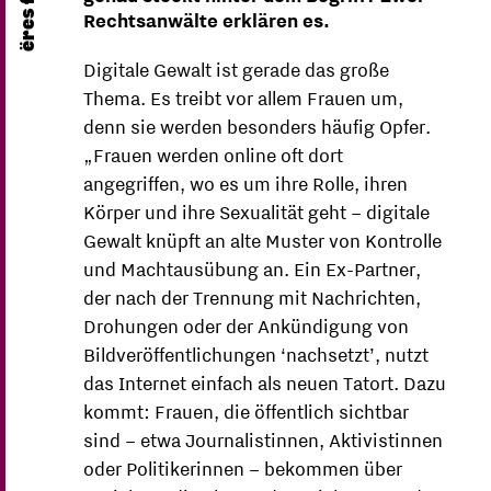
Rechtsanwälte erklären es.
Digitale Gewalt ist gerade das große
Thema. Es treibt vor allem Frauen um,
denn sie werden besonders häufig Opfer.
„Frauen werden online oft dort
angegriffen, wo es um ihre Rolle, ihren
Körper und ihre Sexualität geht – digitale
Gewalt knüpft an alte Muster von Kontrolle
und Machtausübung an. Ein Ex-Partner,
der nach der Trennung mit Nachrichten,
Drohungen oder der Ankündigung von
Bildveröffentlichungen ‘nachsetzt’, nutzt
das Internet einfach als neuen Tatort. Dazu
kommt: Frauen, die öffentlich sichtbar
sind – etwa Journalistinnen, Aktivistinnen
oder Politikerinnen – bekommen über