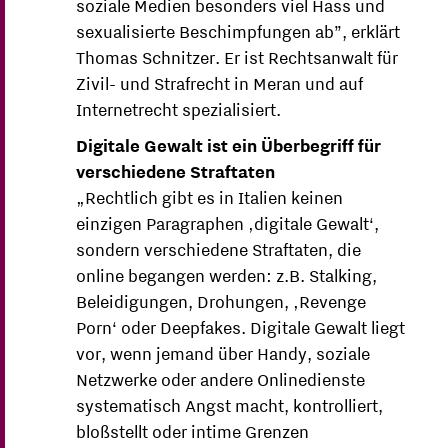
soziale Medien besonders viel Hass und
sexualisierte Beschimpfungen ab”, erklärt
Thomas Schnitzer. Er ist Rechtsanwalt für
Zivil- und Strafrecht in Meran und auf
Internetrecht spezialisiert.
Digitale Gewalt ist ein Überbegriff für
verschiedene Straftaten
„Rechtlich gibt es in Italien keinen
einzigen Paragraphen ‚digitale Gewalt‘,
sondern verschiedene Straftaten, die
online begangen werden: z.B. Stalking,
Beleidigungen, Drohungen, ‚Revenge
Porn‘ oder Deepfakes. Digitale Gewalt liegt
vor, wenn jemand über Handy, soziale
Netzwerke oder andere Onlinedienste
systematisch Angst macht, kontrolliert,
bloßstellt oder intime Grenzen