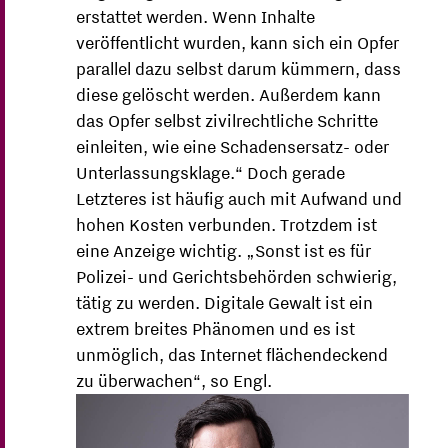
erstattet werden. Wenn Inhalte
veröffentlicht wurden, kann sich ein Opfer
parallel dazu selbst darum kümmern, dass
diese gelöscht werden. Außerdem kann
das Opfer selbst zivilrechtliche Schritte
einleiten, wie eine Schadensersatz- oder
Unterlassungsklage.“ Doch gerade
Letzteres ist häufig auch mit Aufwand und
hohen Kosten verbunden.
Trotzdem ist
eine Anzeige wichtig. „Sonst ist es für
Polizei- und Gerichtsbehörden schwierig,
tätig zu werden. Digitale Gewalt ist ein
extrem breites Phänomen und es ist
unmöglich, das Internet flächendeckend
zu überwachen“, so Engl.