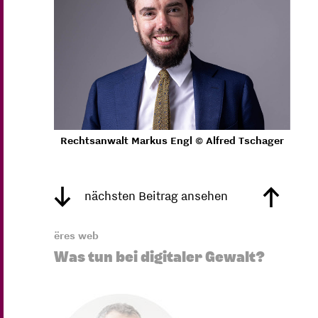
Rechtsanwalt Markus Engl © Alfred Tschager
nächsten Beitrag ansehen
ëres web
Was tun bei digitaler Gewalt?