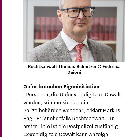
Rechtsanwalt Thomas Schnitzer © Federica
Gaioni
Opfer brauchen Eigeninitiative
„Personen, die Opfer von digitaler Gewalt
werden, können sich an die
Polizeibehörden wenden“, erklärt Markus
Engl. Er ist ebenfalls Rechtsanwalt. „In
erster Linie ist die Postpolizei zuständig.
Gegen digitale Gewalt kann Anzeige