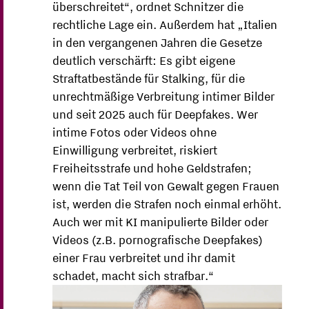
überschreitet“, ordnet Schnitzer die
rechtliche Lage ein. Außerdem hat „Italien
in den vergangenen Jahren die Gesetze
deutlich verschärft: Es gibt eigene
Straftatbestände für Stalking, für die
unrechtmäßige Verbreitung intimer Bilder
und seit 2025 auch für Deepfakes. Wer
intime Fotos oder Videos ohne
Einwilligung verbreitet, riskiert
Freiheitsstrafe und hohe Geldstrafen;
wenn die Tat Teil von Gewalt gegen Frauen
ist, werden die Strafen noch einmal erhöht.
Auch wer mit KI manipulierte Bilder oder
Videos (z.B. pornografische Deepfakes)
einer Frau verbreitet und ihr damit
schadet, macht sich strafbar.“