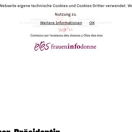
 Webseite eigene technische Cookies und Cookies Dritter verwendet. We
Nutzung zu.
Weitere Informationen
OK