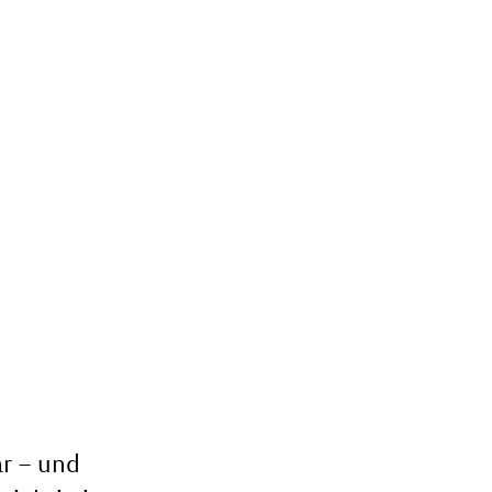
ar – und