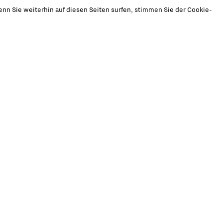
nn Sie weiterhin auf diesen Seiten surfen, stimmen Sie der Cookie-