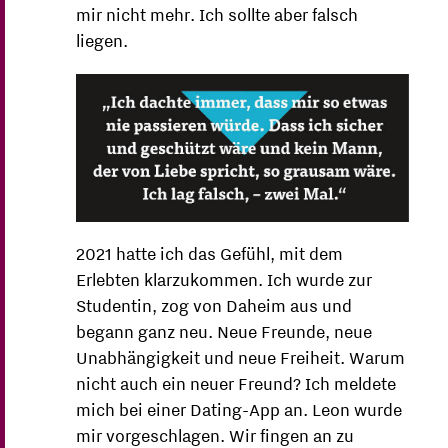
mir nicht mehr. Ich sollte aber falsch
liegen.
2021 hatte ich das Gefühl, mit dem
Erlebten klarzukommen. Ich wurde zur
Studentin, zog von Daheim aus und
begann ganz neu. Neue Freunde, neue
Unabhängigkeit und neue Freiheit. Warum
nicht auch ein neuer Freund? Ich meldete
mich bei einer Dating-App an. Leon wurde
mir vorgeschlagen. Wir fingen an zu