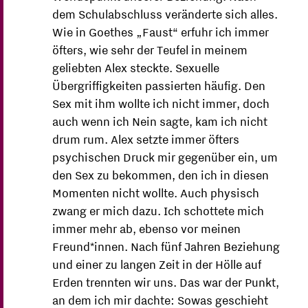
dem Schulabschluss veränderte sich alles.
Wie in Goethes „Faust“ erfuhr ich immer
öfters, wie sehr der Teufel in meinem
geliebten Alex steckte. Sexuelle
Übergriffigkeiten passierten häufig. Den
Sex mit ihm wollte ich nicht immer, doch
auch wenn ich Nein sagte, kam ich nicht
drum rum. Alex setzte immer öfters
psychischen Druck mir gegenüber ein, um
den Sex zu bekommen, den ich in diesen
Momenten nicht wollte. Auch physisch
zwang er mich dazu. Ich schottete mich
immer mehr ab, ebenso vor meinen
Freund*innen. Nach fünf Jahren Beziehung
und einer zu langen Zeit in der Hölle auf
Erden trennten wir uns. Das war der Punkt,
an dem ich mir dachte: Sowas geschieht