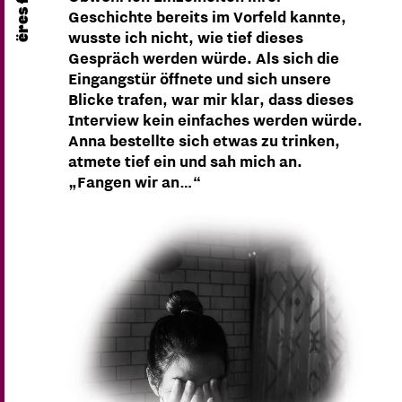
Geschichte bereits im Vorfeld kannte,
wusste ich nicht, wie tief dieses
Gespräch werden würde. Als sich die
Eingangstür öffnete und sich unsere
Blicke trafen, war mir klar, dass dieses
Interview kein einfaches werden würde.
Anna bestellte sich etwas zu trinken,
atmete tief ein und sah mich an.
„Fangen wir an…“