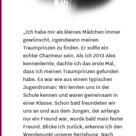
„Ich habe mir als kleines Mädchen immer
gewünscht, irgendwann meinen
Traumprinzen zu finden. Er sollte ein
echter Charmeur sein. Als ich 2013 Alex
kennenlernte, dachte ich das erste Mal,
dass ich meinen Traumprinzen gefunden
habe. Es war wie aus einem typischen
Jugendroman: Wir lernten uns in der
Schule kennen und waren gemeinsam in
einer Klasse. Schon bald freundeten wir
uns an und aus dem Jungen, der anfangs
nur ein Freund war, wurde bald mein fester
Freund. Blicke ich zurück, erkenne ich den
Wendepunkt unserer Beziehung. Nach