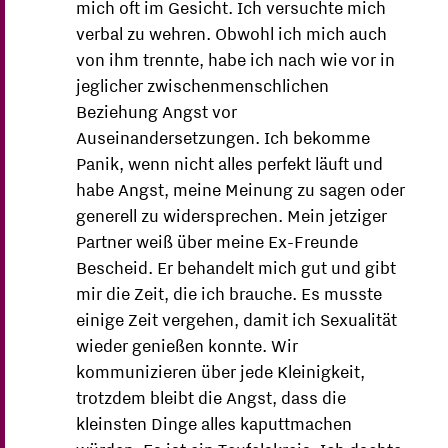
mich oft im Gesicht. Ich versuchte mich
verbal zu wehren. Obwohl ich mich auch
von ihm trennte, habe ich nach wie vor in
jeglicher zwischenmenschlichen
Beziehung Angst vor
Auseinandersetzungen. Ich bekomme
Panik, wenn nicht alles perfekt läuft und
habe Angst, meine Meinung zu sagen oder
generell zu widersprechen. Mein jetziger
Partner weiß über meine Ex-Freunde
Bescheid. Er behandelt mich gut und gibt
mir die Zeit, die ich brauche. Es musste
einige Zeit vergehen, damit ich Sexualität
wieder genießen konnte. Wir
kommunizieren über jede Kleinigkeit,
trotzdem bleibt die Angst, dass die
kleinsten Dinge alles kaputtmachen