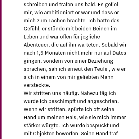
schreiben und trafen uns bald. Es gefiel
mir, wie ambitioniert er war und dass er
mich zum Lachen brachte. Ich hatte das
Gefühl, er stünde mit beiden Beinen im
Leben und war offen für jegliche
Abenteuer, die auf ihn warteten. Sobald wir
nach 1,5 Monaten nicht mehr nur auf Dates
gingen, sondern von einer Beziehung
sprachen, sah ich erneut den Teufel, wie er
sich in einem von mir geliebten Mann
versteckte.
Wir stritten uns häufig. Nahezu täglich
wurde ich beschimpft und angeschrien.
Wenn wir stritten, spürte ich oft seine
Hand um meinen Hals, wie sie mich immer
stärker würgte. Ich wurde bespuckt und
mit Objekten beworfen. Seine Hand traf