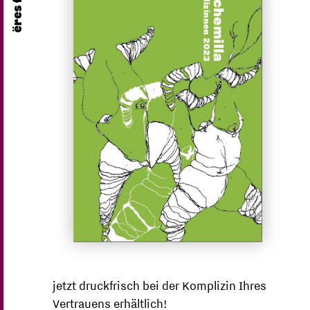
jetzt druckfrisch bei der Komplizin Ihres
Vertrauens erhältlich!