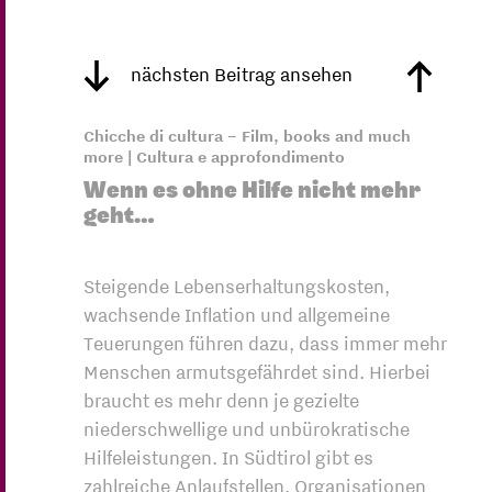
nächsten Beitrag ansehen
Chicche di cultura – Film, books and much
more | Cultura e approfondimento
Wenn es ohne Hilfe nicht mehr
geht…
Steigende Lebenserhaltungskosten,
wachsende Inflation und allgemeine
Teuerungen führen dazu, dass immer mehr
Menschen armutsgefährdet sind. Hierbei
braucht es mehr denn je gezielte
niederschwellige und unbürokratische
Hilfeleistungen. In Südtirol gibt es
zahlreiche Anlaufstellen, Organisationen