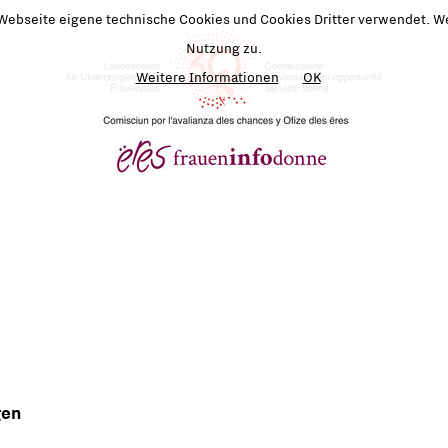
 Webseite eigene technische Cookies und Cookies Dritter verwendet. We
Nutzung zu.
Weitere Informationen
OK
gen