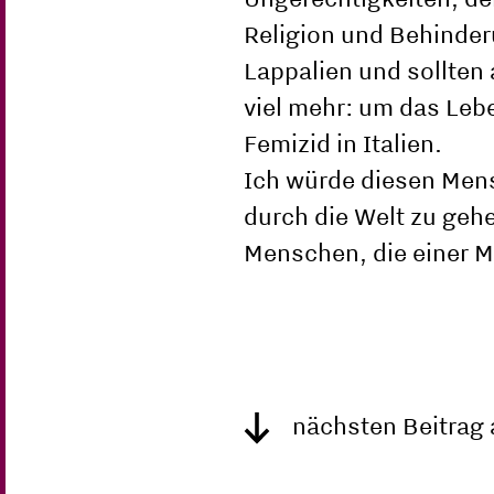
Religion und Behinder
Lappalien und sollte
viel mehr: um das Lebe
Femizid in Italien.
Ich würde diesen Mens
durch die Welt zu gehe
Menschen, die einer M
nächsten Beitrag