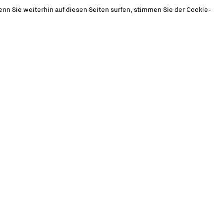
nn Sie weiterhin auf diesen Seiten surfen, stimmen Sie der Cookie-