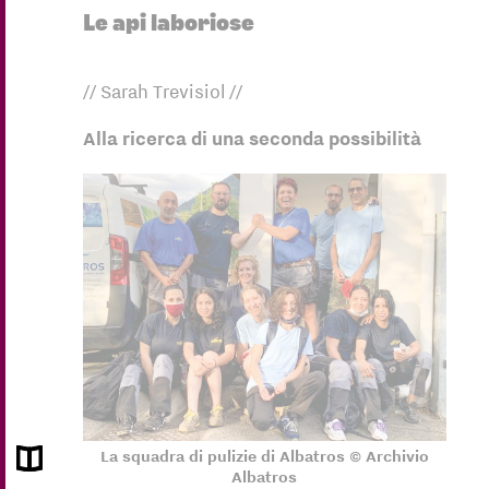
Le api laboriose
// Sarah Trevisiol //
Alla ricerca di una seconda possibilità
La squadra di pulizie di Albatros © Archivio
Albatros