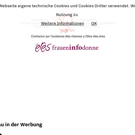
 Webseite eigene technische Cookies und Cookies Dritter verwendet. We
Nutzung zu.
Weitere Informationen
OK
rau in der Werbung