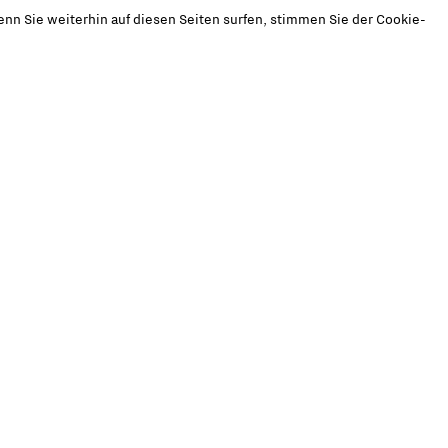
nn Sie weiterhin auf diesen Seiten surfen, stimmen Sie der Cookie-