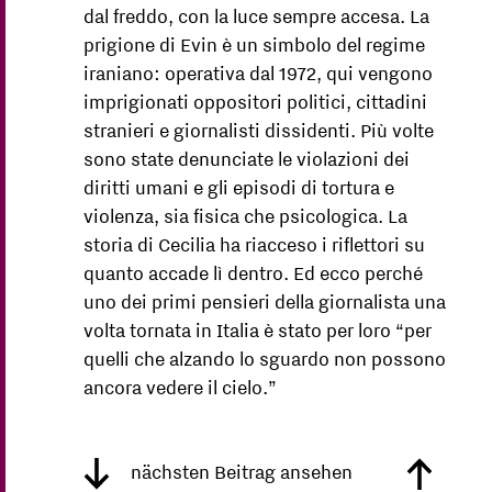
dal freddo, con la luce sempre accesa. La
prigione di Evin è un simbolo del regime
iraniano: operativa dal 1972, qui vengono
imprigionati oppositori politici, cittadini
stranieri e giornalisti dissidenti. Più volte
sono state denunciate le violazioni dei
diritti umani e gli episodi di tortura e
violenza, sia fisica che psicologica. La
storia di Cecilia ha riacceso i riflettori su
quanto accade lì dentro. Ed ecco perché
uno dei primi pensieri della giornalista una
volta tornata in Italia è stato per loro “per
quelli che alzando lo sguardo non possono
ancora vedere il cielo.”
nächsten Beitrag ansehen