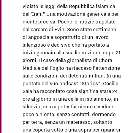
violato le leggi della Repubblica islamica
dell’Iran.” Una motivazione generica e per
niente precisa. Poche le notizie trapelate
dal carcere di Evin. Sono state settimane
di angoscia e soprattutto di un lavoro
silenzioso e decisivo che ha portato a
inizio gennaio alla sua liberazione, dopo 21
giorni. Il caso della giornalista di Chora
Media e del Foglio ha riacceso l’attenzione
sulle condizioni dei detenuti in Iran. In una
puntata del suo podcast “Stories”, Cecilia
Sala ha raccontato cosa significa stare 24
ore al giorno in una cella in isolamento, in
silenzio, senza poter far niente e vedere
poco o niente, senza contatti, dormendo
per terra, senza un materasso, soltanto
una coperta sotto e una sopra per ripararsi