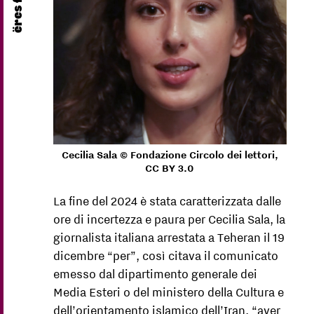
Cecilia Sala © Fondazione Circolo dei lettori,
CC BY 3.0
La fine del 2024 è stata caratterizzata dalle
ore di incertezza e paura per Cecilia Sala, la
giornalista italiana arrestata a Teheran il 19
dicembre “per”, così citava il comunicato
emesso dal dipartimento generale dei
Media Esteri o del ministero della Cultura e
dell’orientamento islamico dell’Iran, “aver