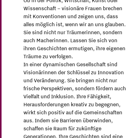
Ob in der Politik, Wirtschaft, Kunst oder
Wissenschaft – visionäre Frauen brechen
mit Konventionen und zeigen uns, dass
alles möglich ist, wenn wir an uns glauben.
Sie sind nicht nur Träumerinnen, sondern
auch Macherinnen. Lassen Sie sich von
ihren Geschichten ermutigen, ihre eigenen
Träume zu verfolgen.
In einer dynamischen Gesellschaft sind
Visionärinnen der Schlüssel zu Innovation
und Veränderung. Sie bringen nicht nur
frische Perspektiven, sondern fördern auch
Vielfalt und Inklusion. Ihre Fähigkeit,
Herausforderungen kreativ zu begegnen,
wirkt sich positiv auf die Gemeinschaften
aus. Indem sie Barrieren überwinden,
schaffen sie Raum für zukünftige
Generationen. Ihre Geschichten sind eine