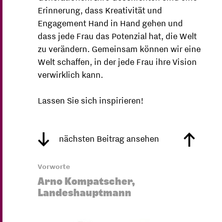
Erinnerung, dass Kreativität und
Engagement Hand in Hand gehen und
dass jede Frau das Potenzial hat, die Welt
zu verändern. Gemeinsam können wir eine
Welt schaffen, in der jede Frau ihre Vision
verwirklich kann.
Lassen Sie sich inspirieren!
nächsten Beitrag ansehen
Vorworte
Arno Kompatscher,
Landeshauptmann