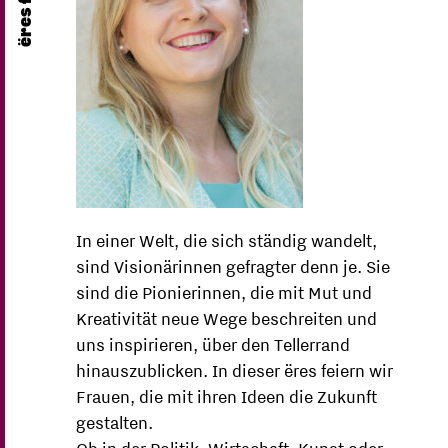
In einer Welt, die sich ständig wandelt,
sind Visionärinnen gefragter denn je. Sie
sind die Pionierinnen, die mit Mut und
Kreativität neue Wege beschreiten und
uns inspirieren, über den Tellerrand
hinauszublicken. In dieser ëres feiern wir
Frauen, die mit ihren Ideen die Zukunft
gestalten.