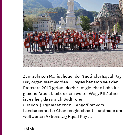
Zum zehnten Mal ist heuer der Südtiroler Equal Pay
Day organisiert worden. Einiges hat sich seit der
Premiere 2010 getan, doch zum gleichen Lohn für
gleiche Arbeit bleibt es ein weiter Weg. Elf Jahre
ist es her, dass sich Südtiroler
(Frauen-)Organisationen – angeführt vom
Landesbeirat für Chancengleichheit – erstmals am
weltweiten Aktionstag Equal Pay ...
Think