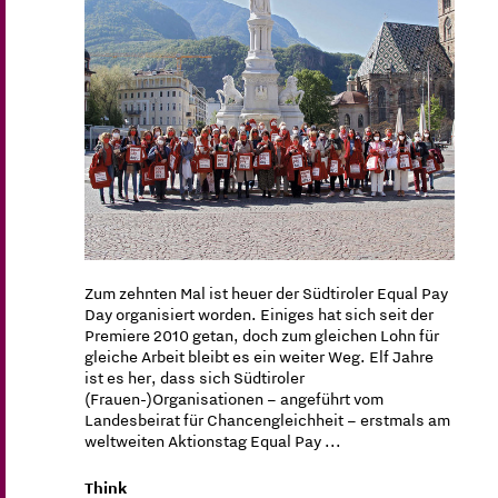
Zum zehnten Mal ist heuer der Südtiroler Equal Pay
Day organisiert worden. Einiges hat sich seit der
Premiere 2010 getan, doch zum gleichen Lohn für
gleiche Arbeit bleibt es ein weiter Weg. Elf Jahre
ist es her, dass sich Südtiroler
(Frauen-)Organisationen – angeführt vom
Landesbeirat für Chancengleichheit – erstmals am
weltweiten Aktionstag Equal Pay ...
Think