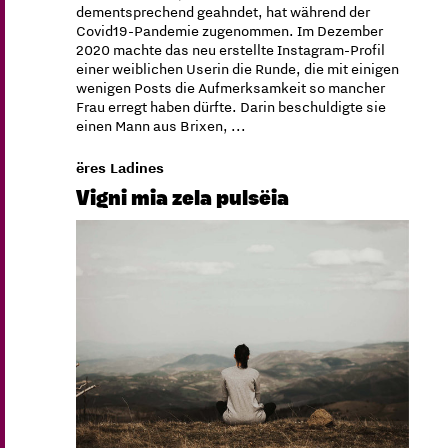
dementsprechend geahndet, hat während der
Covid19-Pandemie zugenommen. Im Dezember
2020 machte das neu erstellte Instagram-Profil
einer weiblichen Userin die Runde, die mit einigen
wenigen Posts die Aufmerksamkeit so mancher
Frau erregt haben dürfte. Darin beschuldigte sie
einen Mann aus Brixen, ...
ëres Ladines
Vigni mia zela pulsëia