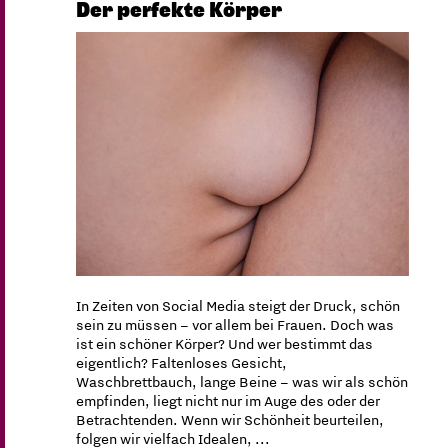
Der perfekte Körper
In Zeiten von Social Media steigt der Druck, schön
sein zu müssen – vor allem bei Frauen. Doch was
ist ein schöner Körper? Und wer bestimmt das
eigentlich? Faltenloses Gesicht,
Waschbrettbauch, lange Beine – was wir als schön
empfinden, liegt nicht nur im Auge des oder der
Betrachtenden. Wenn wir Schönheit beurteilen,
folgen wir vielfach Idealen, ...