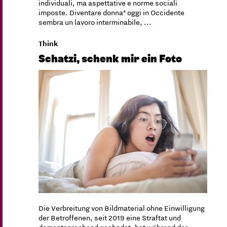
individuali, ma aspettative e norme sociali
imposte. Diventare donna* oggi in Occidente
sembra un lavoro interminabile, ...
Think
Schatzi, schenk mir ein Foto
Die Verbreitung von Bildmaterial ohne Einwilligung
der Betroffenen, seit 2019 eine Straftat und