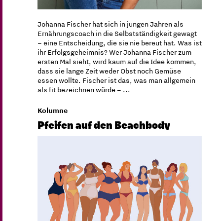
Johanna Fischer hat sich in jungen Jahren als
Ernährungscoach in die Selbstständigkeit gewagt
– eine Entscheidung, die sie nie bereut hat. Was ist
ihr Erfolgsgeheimnis? Wer Johanna Fischer zum
ersten Mal sieht, wird kaum auf die Idee kommen,
dass sie lange Zeit weder Obst noch Gemüse
essen wollte. Fischer ist das, was man allgemein
als fit bezeichnen würde – ...
Kolumne
Pfeifen auf den Beachbody