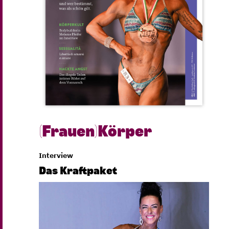
(Frauen)Körper
Interview
Das Kraftpaket