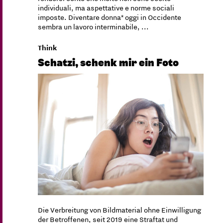
individuali, ma aspettative e norme sociali
imposte. Diventare donna* oggi in Occidente
sembra un lavoro interminabile, ...
Think
Schatzi, schenk mir ein Foto
Die Verbreitung von Bildmaterial ohne Einwilligung
der Betroffenen, seit 2019 eine Straftat und