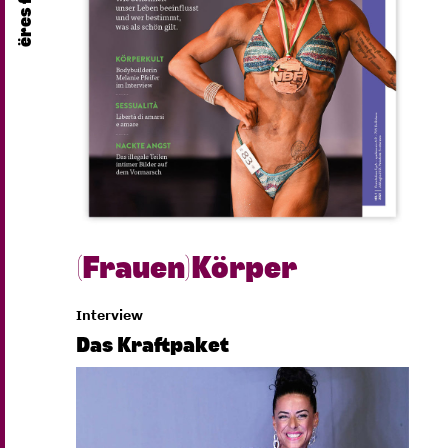
(Frauen)Körper
Interview
Das Kraftpaket