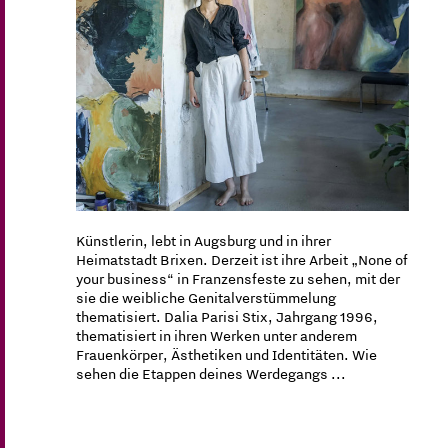
Künstlerin, lebt in Augsburg und in ihrer
Heimatstadt Brixen. Derzeit ist ihre Arbeit „None of
your business“ in Franzensfeste zu sehen, mit der
sie die weibliche Genitalverstümmelung
thematisiert. Dalia Parisi Stix, Jahrgang 1996,
thematisiert in ihren Werken unter anderem
Frauenkörper, Ästhetiken und Identitäten. Wie
sehen die Etappen deines Werdegangs ...