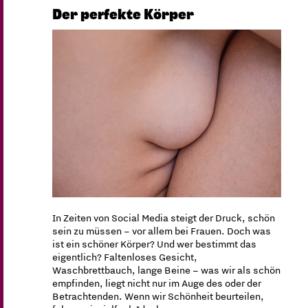
Der perfekte Körper
In Zeiten von Social Media steigt der Druck, schön
sein zu müssen – vor allem bei Frauen. Doch was
ist ein schöner Körper? Und wer bestimmt das
eigentlich? Faltenloses Gesicht,
Waschbrettbauch, lange Beine – was wir als schön
empfinden, liegt nicht nur im Auge des oder der
Betrachtenden. Wenn wir Schönheit beurteilen,