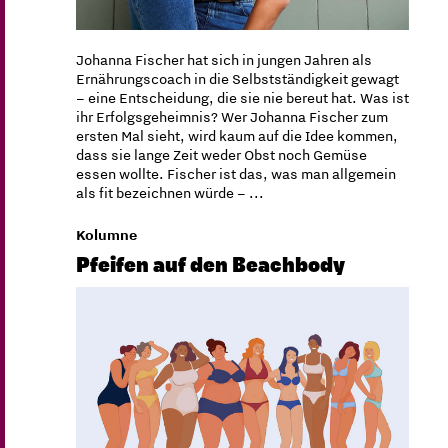
Johanna Fischer hat sich in jungen Jahren als
Ernährungscoach in die Selbstständigkeit gewagt
– eine Entscheidung, die sie nie bereut hat. Was ist
ihr Erfolgsgeheimnis? Wer Johanna Fischer zum
ersten Mal sieht, wird kaum auf die Idee kommen,
dass sie lange Zeit weder Obst noch Gemüse
essen wollte. Fischer ist das, was man allgemein
als fit bezeichnen würde – ...
Kolumne
Pfeifen auf den Beachbody