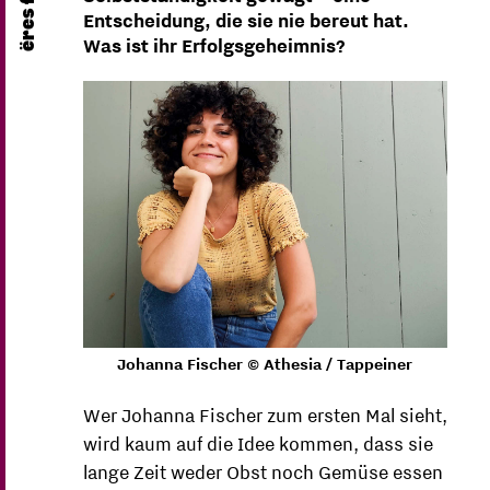
Entscheidung, die sie nie bereut hat.
Was ist ihr Erfolgsgeheimnis?
Johanna Fischer © Athesia / Tappeiner
Wer Johanna Fischer zum ersten Mal sieht,
wird kaum auf die Idee kommen, dass sie
lange Zeit weder Obst noch Gemüse essen