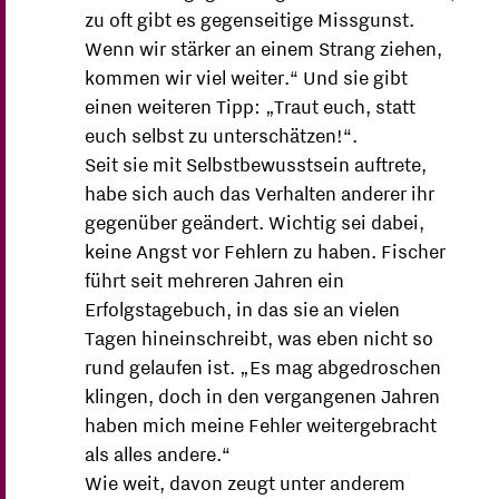
zu oft gibt es gegenseitige Missgunst.
Wenn wir stärker an einem Strang ziehen,
kommen wir viel weiter.“ Und sie gibt
einen weiteren Tipp: „Traut euch, statt
euch selbst zu unterschätzen!“.
Seit sie mit Selbstbewusstsein auftrete,
habe sich auch das Verhalten anderer ihr
gegenüber geändert. Wichtig sei dabei,
keine Angst vor Fehlern zu haben. Fischer
führt seit mehreren Jahren ein
Erfolgstagebuch, in das sie an vielen
Tagen hineinschreibt, was eben nicht so
rund gelaufen ist. „Es mag abgedroschen
klingen, doch in den vergangenen Jahren
haben mich meine Fehler weitergebracht
als alles andere.“
Wie weit, davon zeugt unter anderem