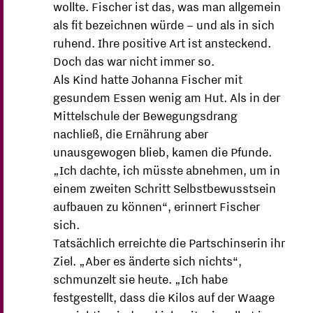
wollte. Fischer ist das, was man allgemein
als fit bezeichnen würde – und als in sich
ruhend. Ihre positive Art ist ansteckend.
Doch das war nicht immer so.
Als Kind hatte Johanna Fischer mit
gesundem Essen wenig am Hut. Als in der
Mittelschule der Bewegungsdrang
nachließ, die Ernährung aber
unausgewogen blieb, kamen die Pfunde.
„Ich dachte, ich müsste abnehmen, um in
einem zweiten Schritt Selbstbewusstsein
aufbauen zu können“, erinnert Fischer
sich.
Tatsächlich erreichte die Partschinserin ihr
Ziel. „Aber es änderte sich nichts“,
schmunzelt sie heute. „Ich habe
festgestellt, dass die Kilos auf der Waage