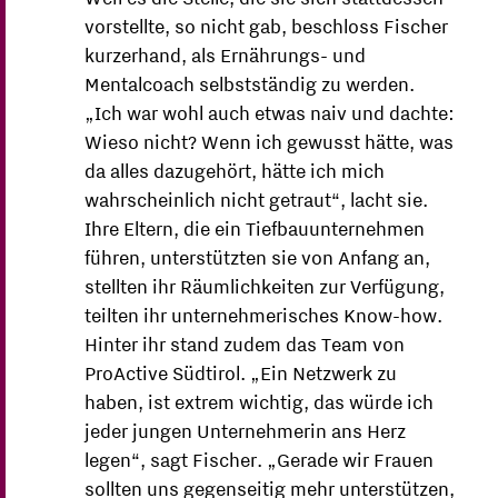
vorstellte, so nicht gab, beschloss Fischer
kurzerhand, als Ernährungs- und
Mentalcoach selbstständig zu werden.
„Ich war wohl auch etwas naiv und dachte:
Wieso nicht? Wenn ich gewusst hätte, was
da alles dazugehört, hätte ich mich
wahrscheinlich nicht getraut“, lacht sie.
Ihre Eltern, die ein Tiefbauunternehmen
führen, unterstützten sie von Anfang an,
stellten ihr Räumlichkeiten zur Verfügung,
teilten ihr unternehmerisches Know-how.
Hinter ihr stand zudem das Team von
ProActive Südtirol. „Ein Netzwerk zu
haben, ist extrem wichtig, das würde ich
jeder jungen Unternehmerin ans Herz
legen“, sagt Fischer. „Gerade wir Frauen
sollten uns gegenseitig mehr unterstützen,