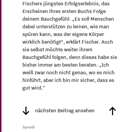
Fischers jüngstes Erfolgserlebnis, das
Erscheinen ihres ersten Buchs Folge
deinem Bauchgefühl. „Es soll Menschen
dabei unterstützen zu lernen, wie man
spüren kann, was der eigene Körper
wirklich benötigt“, erklärt Fischer. Auch
sie selbst möchte weiter ihrem
Bauchgefühl folgen, denn dieses habe sie
bisher immer am besten beraten. „Ich
weiß zwar noch nicht genau, wo es mich
hinführt, aber ich bin mir sicher, dass es
gut wird."
nächsten Beitrag ansehen
Speak