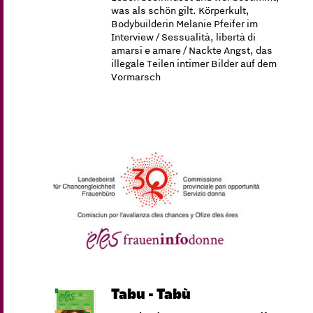
was als schön gilt. Körperkult,
Bodybuilderin Melanie Pfeifer im
Interview / Sessualità, libertà di
amarsi e amare / Nackte Angst, das
illegale Teilen intimer Bilder auf dem
Vormarsch
Tabu - Tabù